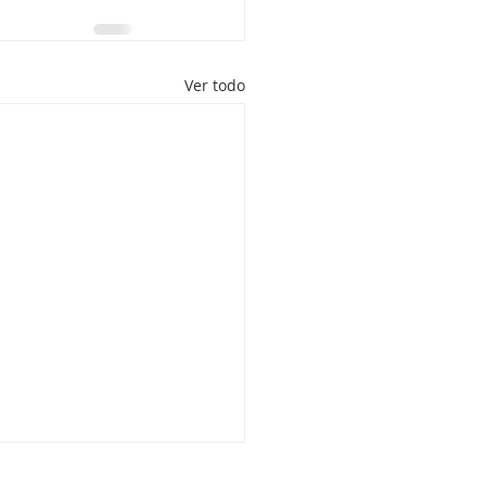
Ver todo