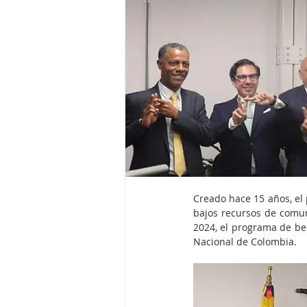
Creado hace 15 años, el
bajos recursos de comun
2024, el programa de bec
Nacional de Colombia.