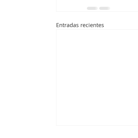
Entradas recientes