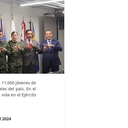
 11.000 jóvenes de 
es del país. En el 
ida en el Ejército 
l 2024