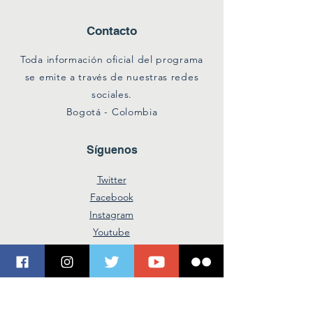
Contacto
Toda información oficial del programa
se emite a través de nuestras redes
sociales.
Bogotá - Colombia
Síguenos
Twitter
Facebook
Instagram
Youtube
Suscríbete a
nuestro boletín