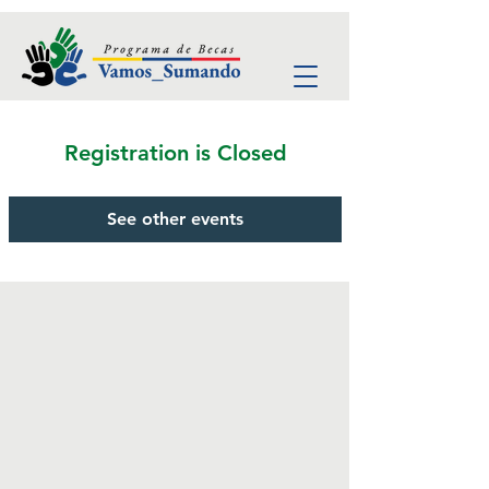
Registration is Closed
See other events